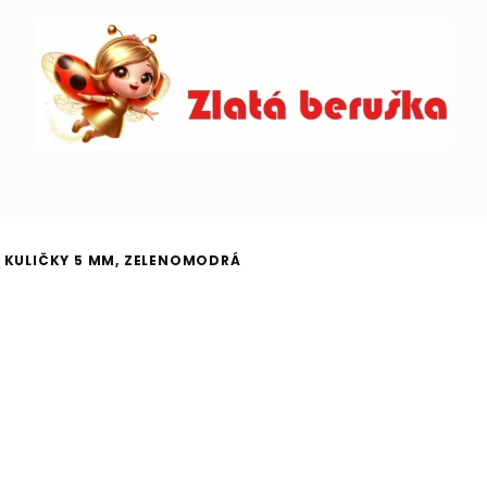
É KULIČKY 5 MM, ZELENOMODRÁ