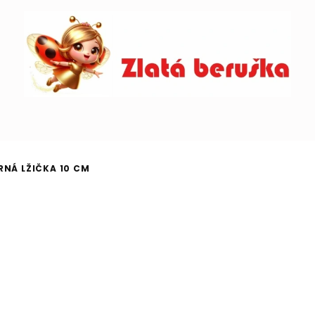
RNÁ LŽIČKA 10 CM