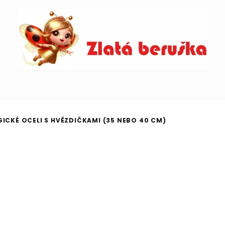
GICKÉ OCELI S HVĚZDIČKAMI (35 NEBO 40 CM)