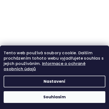
Tento web používá soubory cookie. Dalším
procházením tohoto webu vyjadřujete souhlas s
jejich používáním.
Informace o ochraně
osobních údajů
Nastavení
Souhlasím