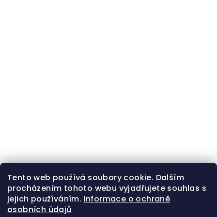
Tento web používá soubory cookie. Dalším
procházením tohoto webu vyjadřujete souhlas s
jejich používáním.
Informace o ochraně
osobních údajů