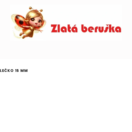
LEČKO 15 MM