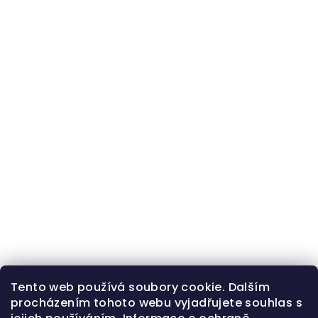
Tento web používá soubory cookie. Dalším
procházením tohoto webu vyjadřujete souhlas s