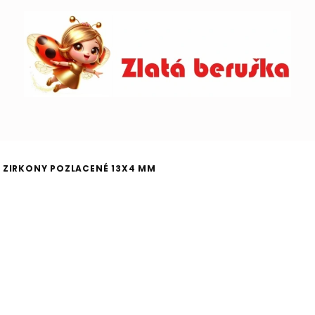
 ZIRKONY POZLACENÉ 13X4 MM