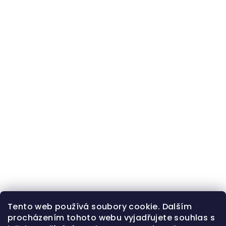
Tento web používá soubory cookie. Dalším
procházením tohoto webu vyjadřujete souhlas s