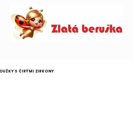
ROUŽKY S ČIRÝMI ZIRKONY