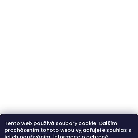
Tento web používá soubory cookie. Dalším
procházením tohoto webu vyjadřujete souhlas s
jejich používáním.
Informace o ochraně