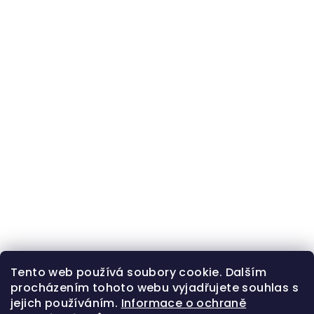
Tento web používá soubory cookie. Dalším
procházením tohoto webu vyjadřujete souhlas s
jejich používáním.
Informace o ochraně