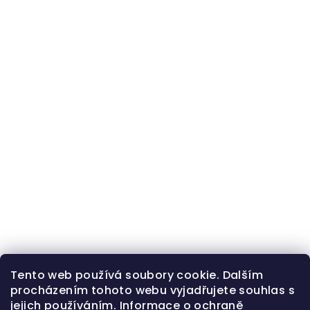
Tento web používá soubory cookie. Dalším
procházením tohoto webu vyjadřujete souhlas s
jejich používáním.
Informace o ochraně