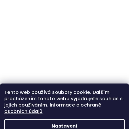
Tento web používá soubory cookie. Dalším
procházením tohoto webu vyjadřujete souhlas s
jejich používáním.
Informace o ochraně
osobních údajů
Nastavení