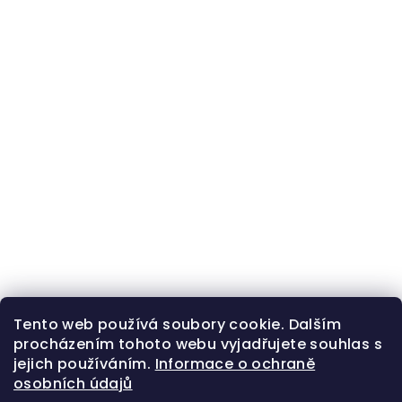
Tento web používá soubory cookie. Dalším
procházením tohoto webu vyjadřujete souhlas s
jejich používáním.
Informace o ochraně
osobních údajů