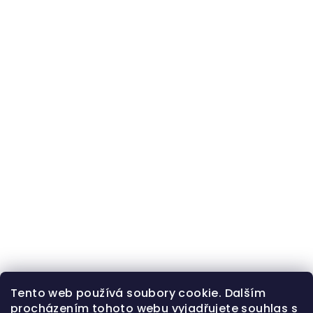
Tento web používá soubory cookie. Dalším
procházením tohoto webu vyjadřujete souhlas s