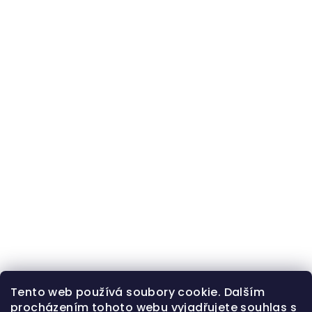
Tento web používá soubory cookie. Dalším
procházením tohoto webu vyjadřujete souhlas s