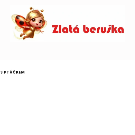
 S PTÁČKEM