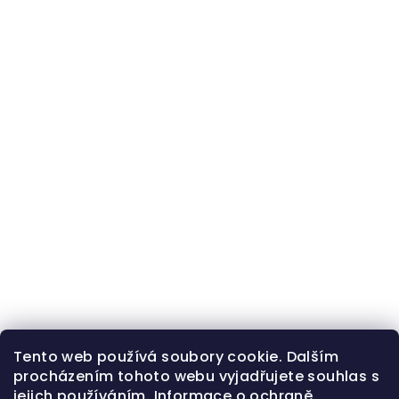
Tento web používá soubory cookie. Dalším
procházením tohoto webu vyjadřujete souhlas s
jejich používáním.
Informace o ochraně