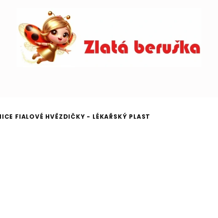
ICE FIALOVÉ HVĚZDIČKY - LÉKAŘSKÝ PLAST