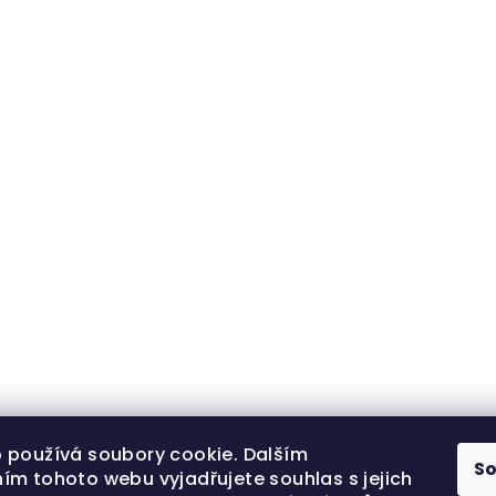
 používá soubory cookie. Dalším
S
ím tohoto webu vyjadřujete souhlas s jejich