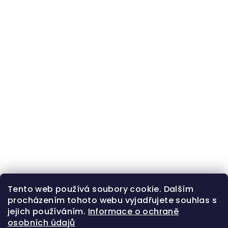
Tento web používá soubory cookie. Dalším
procházením tohoto webu vyjadřujete souhlas s
jejich používáním.
Informace o ochraně
osobních údajů