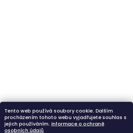
Tento web používá soubory cookie. Dalším
procházením tohoto webu vyjadřujete souhlas s
jejich používáním.
Informace o ochraně
osobních údajů