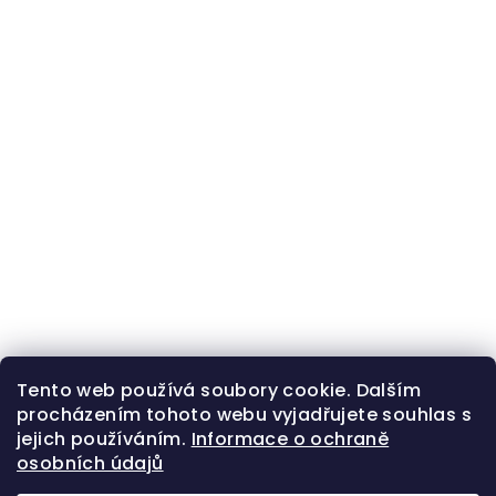
Tento web používá soubory cookie. Dalším
procházením tohoto webu vyjadřujete souhlas s
jejich používáním.
Informace o ochraně
osobních údajů