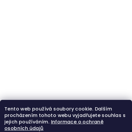
Tento web používá soubory cookie. Dalším
procházením tohoto webu vyjadřujete souhlas s
jejich používáním.
Informace o ochraně
osobních údajů