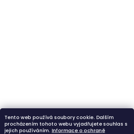
Tento web používá soubory cookie. Dalším
procházením tohoto webu vyjadřujete souhlas s
jejich používáním.
Informace o ochraně