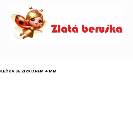
OLEČKA SE ZIRKONEM 4 MM