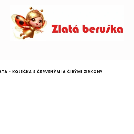
ATA - KOLEČKA S ČERVENÝMI A ČIRÝMI ZIRKONY