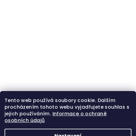
Tento web používá soubory cookie. Dalším
procházením tohoto webu vyjadřujete souhlas s
jejich používáním.
Informace o ochraně
osobních údajů
Nastavení