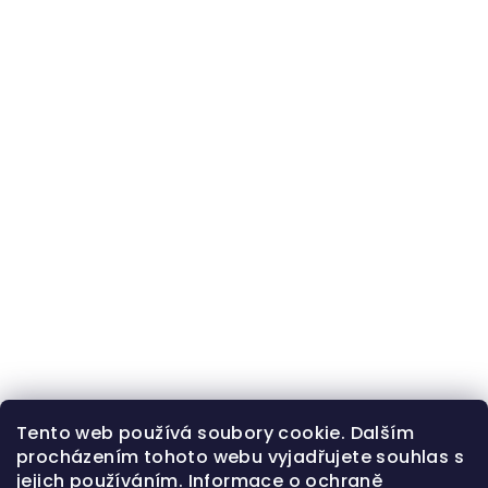
Tento web používá soubory cookie. Dalším
procházením tohoto webu vyjadřujete souhlas s
jejich používáním.
Informace o ochraně