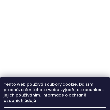
Tento web používá soubory cookie. Dalším
procházením tohoto webu vyjadřujete souhlas s
jejich používáním.
Informace o ochraně
osobních údajů