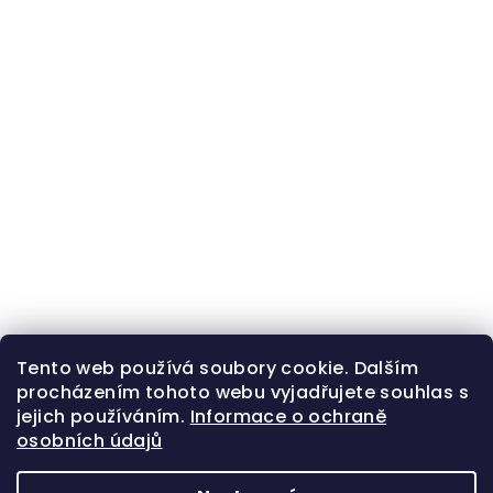
Tento web používá soubory cookie. Dalším
procházením tohoto webu vyjadřujete souhlas s
jejich používáním.
Informace o ochraně
osobních údajů