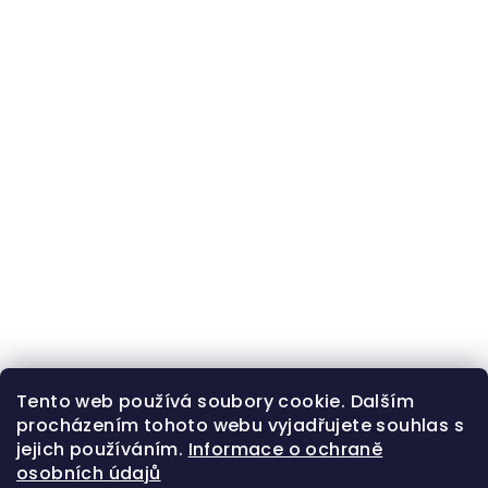
Tento web používá soubory cookie. Dalším
procházením tohoto webu vyjadřujete souhlas s
jejich používáním.
Informace o ochraně
osobních údajů