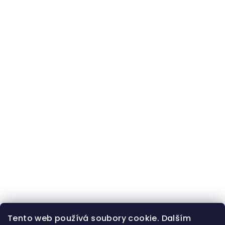
Tento web používá soubory cookie. Dalším