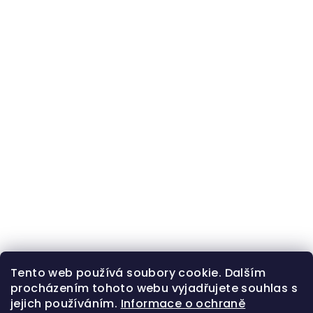
Tento web používá soubory cookie. Dalším
procházením tohoto webu vyjadřujete souhlas s
jejich používáním.
Informace o ochraně