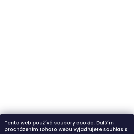
Tento web používá soubory cookie. Dalším
procházením tohoto webu vyjadřujete souhlas s