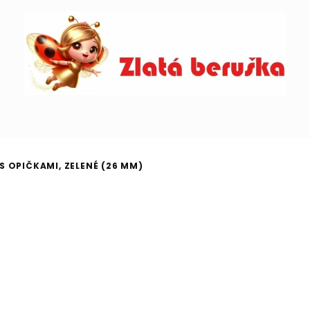
 OPIČKAMI, ZELENÉ (26 MM)