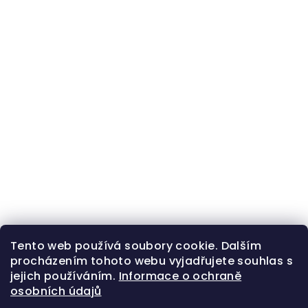
Tento web používá soubory cookie. Dalším
procházením tohoto webu vyjadřujete souhlas s
jejich používáním.
Informace o ochraně
osobních údajů