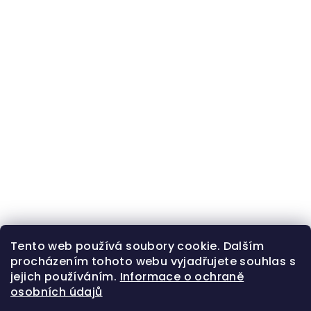
Tento web používá soubory cookie. Dalším
procházením tohoto webu vyjadřujete souhlas s
jejich používáním.
Informace o ochraně
osobních údajů