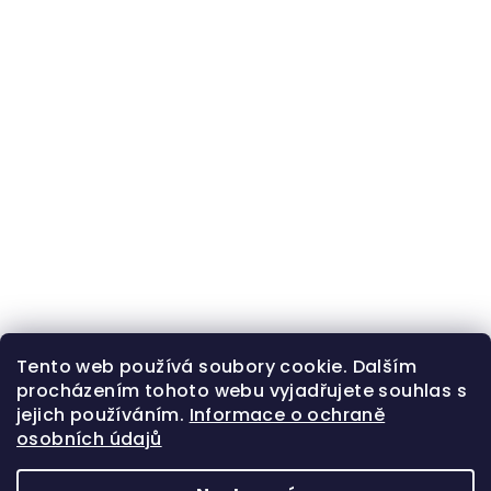
Tento web používá soubory cookie. Dalším
procházením tohoto webu vyjadřujete souhlas s
jejich používáním.
Informace o ochraně
osobních údajů